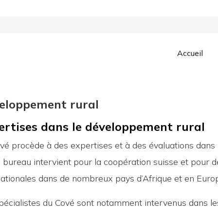
Accueil
eloppement rural
ertises dans le développement rural
vé procède à des expertises et à des évaluations dans
 bureau intervient pour la coopération suisse et pour d
nationales dans de nombreux pays d’Afrique et en Europe
pécialistes du Cové sont notamment intervenus dans le